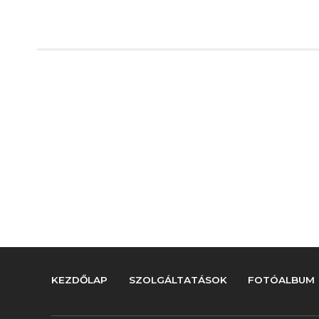
KEZDŐLAP
SZOLGÁLTATÁSOK
FOTÓALBUM