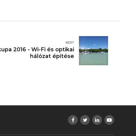
NEXT
kupa 2016 - Wi-Fi és optikai
hálózat építése