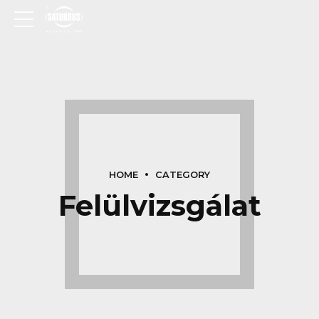
HOME
CATEGORY
Felülvizsgálat