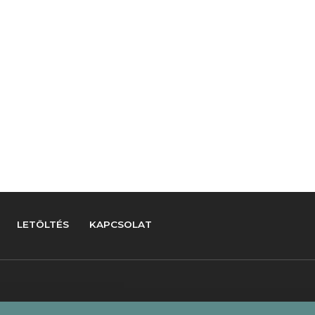
LETÖLTÉS
KAPCSOLAT